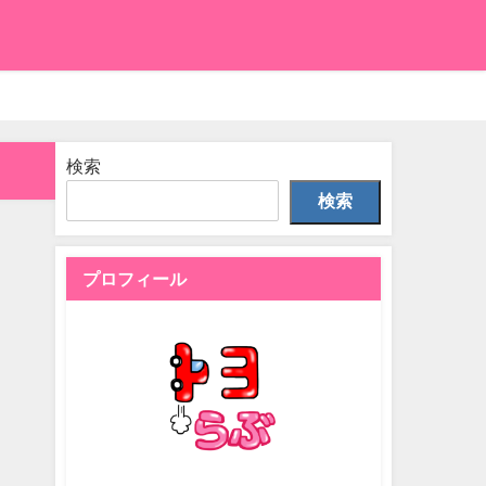
検索
検索
プロフィール