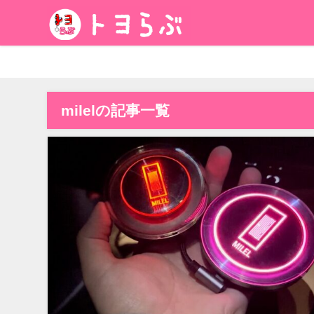
milelの記事一覧