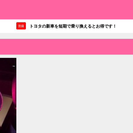
トヨタの新車を短期で乗り換えるとお得です！
注目