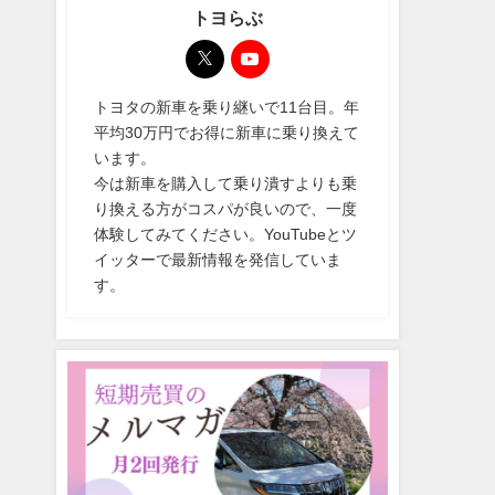
トヨらぶ
トヨタの新車を乗り継いで11台目。年
平均30万円でお得に新車に乗り換えて
います。
今は新車を購入して乗り潰すよりも乗
り換える方がコスパが良いので、一度
体験してみてください。YouTubeとツ
イッターで最新情報を発信していま
す。