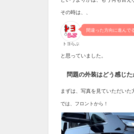
その時は、、
間違った方向に進んで
トヨらぶ
と思っていました。
問題の外装はどう感じた
まずは、写真を見ていただいた
では、フロントから！